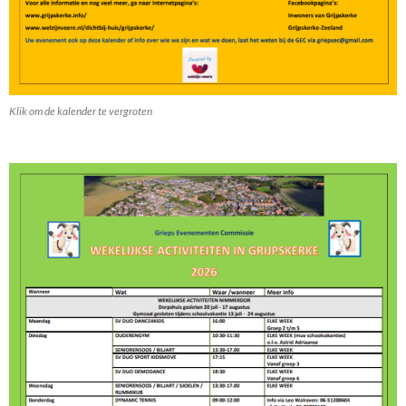
Klik om de kalender te vergroten