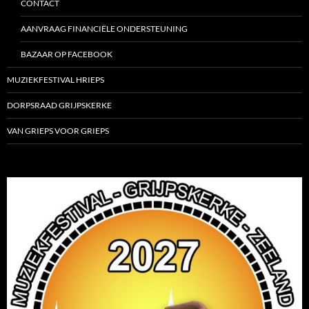
CONTACT
AANVRAAG FINANCIËLE ONDERSTEUNING
BAZAAR OP FACEBOOK
MUZIEKFESTIVAL HRIEPS
DORPSRAAD GRIJPSKERKE
VAN GRIEPS VOOR GRIEPS