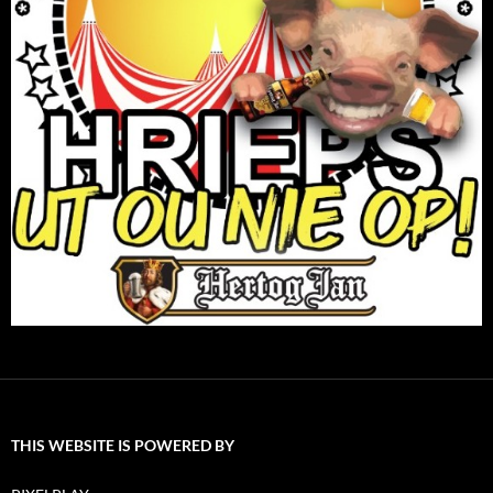
THIS WEBSITE IS POWERED BY