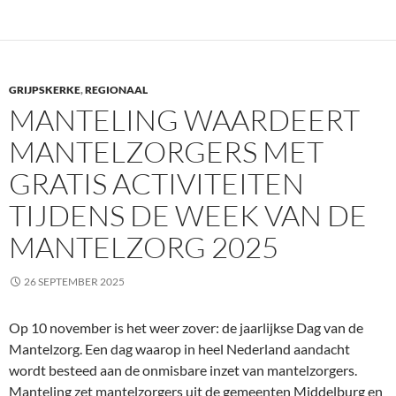
GRIJPSKERKE
,
REGIONAAL
MANTELING WAARDEERT
MANTELZORGERS MET
GRATIS ACTIVITEITEN
TIJDENS DE WEEK VAN DE
MANTELZORG 2025
26 SEPTEMBER 2025
Op 10 november is het weer zover: de jaarlijkse Dag van de
Mantelzorg. Een dag waarop in heel Nederland aandacht
wordt besteed aan de onmisbare inzet van mantelzorgers.
Manteling zet mantelzorgers uit de gemeenten Middelburg en