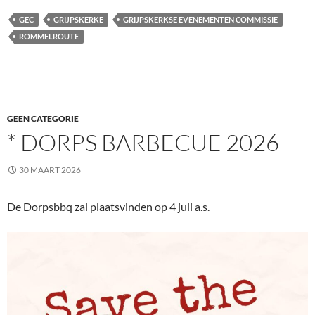
GEC
GRIJPSKERKE
GRIJPSKERKSE EVENEMENTEN COMMISSIE
ROMMELROUTE
GEEN CATEGORIE
* DORPS BARBECUE 2026
30 MAART 2026
De Dorpsbbq zal plaatsvinden op 4 juli a.s.