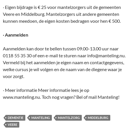
· Eigen bijdrage is € 25 voor mantelzorgers uit de gemeenten
Veere en Middelburg. Mantelzorgers uit andere gemeenten
kunnen meedoen, de eigen kosten bedragen voor hen € 500.
· Aanmelden
Aanmelden kan door te bellen tussen 09.00-13.00 uur naar
0118 55 35 30 of een e-mail te sturen naar info@manteling.nu.
Vermeld bij het aanmelden je eigen naam en contactgegevens,
welke cursus je wil volgen en de naam van de diegene waar je
voor zorgt.
· Meer informatie Meer informatie lees je op
www.manteling.nu. Toch nog vragen? Bel of mail Manteling!
DEMENTIE
MANTELING
MANTELZORG
MIDDELBURG
VEERE