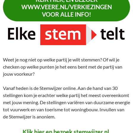
WWW.VEERE.NL/VERKIEZINGEN
VOOR ALLE INFO!
Weet je nog niet op welke partij je wilt stemmen? Of wil je
checken op welke punten je het eens bent met de partij van
jouw voorkeur?
Vanaf heden is de Stemwijzer online. Aan de hand van 30
stellingen kom je erachter welke partij het meest overeenkomt
met jouw mening. De stellingen variëren van duurzame energie
tot vuurwerk en van toerisme tot woningbouw. Invullen van
de Stemwijzer is anoniem.
Klik hier en bezoek stemwijzer.nl.