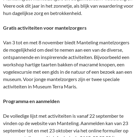
Veere ook dit jaar in het zonnetje, als blijk van waardering voor
hun dagelijkse zorg en betrokkenheid.
Gratis activiteiten voor mantelzorgers
Van 3 tot en met 8 november biedt Manteling mantelzorgers
de mogelijkheid om deel te nemen aan een van de diverse,
ontspannende en inspirerende activiteiten. Bijvoorbeeld een
workshop hartige taarten bakken of macramé knopen, een
vogelexcursie met een gids in de natuur of een bezoek aan een
museum. Voor jonge mantelzorgers zijn er twee speciale
activiteiten in Museum Terra Maris.
Programma en aanmelden
De volledige lijst met activiteiten is vanaf 22 september te
vinden op de website van Manteling. Aanmelden kan van 23
september tot en met 23 oktober via het online formulier op