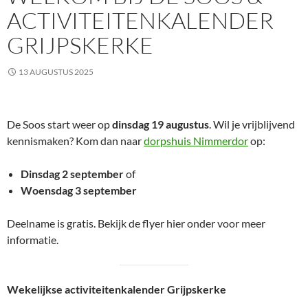
ACTIVITEITENKALENDER
GRIJPSKERKE
13 AUGUSTUS 2025
De Soos start weer op
dinsdag 19 augustus
. Wil je vrijblijvend
kennismaken? Kom dan naar
dorpshuis Nimmerdor
op:
Dinsdag 2 september
of
Woensdag 3 september
Deelname is gratis. Bekijk de flyer hier onder voor meer
informatie.
Wekelijkse activiteitenkalender Grijpskerke