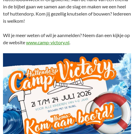
in de bijbel gaan we samen aan de slag en maken we een heel
tof huttendorp. Kom jij gezellig knutselen of bouwen? Iedereen
is welkom!
Wil je meer weten of wil je aanmelden? Neem dan een kijkje op
de website
www.camp-victory.nl
.