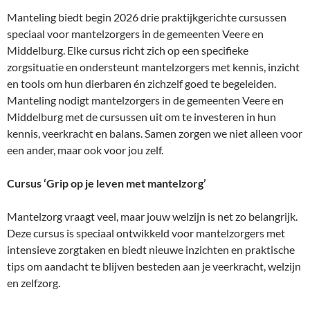
Manteling biedt begin 2026 drie praktijkgerichte cursussen
speciaal voor mantelzorgers in de gemeenten Veere en
Middelburg. Elke cursus richt zich op een specifieke
zorgsituatie en ondersteunt mantelzorgers met kennis, inzicht
en tools om hun dierbaren én zichzelf goed te begeleiden.
Manteling nodigt mantelzorgers in de gemeenten Veere en
Middelburg met de cursussen uit om te investeren in hun
kennis, veerkracht en balans. Samen zorgen we niet alleen voor
een ander, maar ook voor jou zelf.
Cursus ‘Grip op je leven met mantelzorg’
Mantelzorg vraagt veel, maar jouw welzijn is net zo belangrijk.
Deze cursus is speciaal ontwikkeld voor mantelzorgers met
intensieve zorgtaken en biedt nieuwe inzichten en praktische
tips om aandacht te blijven besteden aan je veerkracht, welzijn
en zelfzorg.