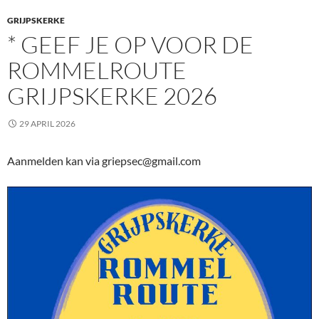
GRIJPSKERKE
* GEEF JE OP VOOR DE
ROMMELROUTE
GRIJPSKERKE 2026
29 APRIL 2026
Aanmelden kan via griepsec@gmail.com