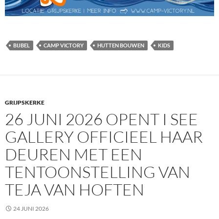
BIJBEL
CAMP VICTORY
HUTTEN BOUWEN
KIDS
GRIJPSKERKE
26 JUNI 2026 OPENT I SEE
GALLERY OFFICIEEL HAAR
DEUREN MET EEN
TENTOONSTELLING VAN
TEJA VAN HOFTEN
24 JUNI 2026