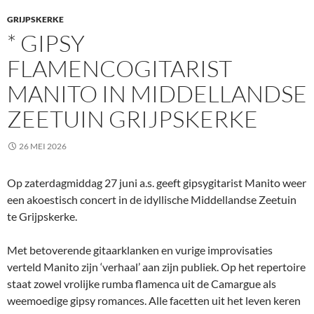
GRIJPSKERKE
* GIPSY
FLAMENCOGITARIST
MANITO IN MIDDELLANDSE
ZEETUIN GRIJPSKERKE
26 MEI 2026
Op zaterdagmiddag 27 juni a.s. geeft gipsygitarist Manito weer
een akoestisch concert in de idyllische Middellandse Zeetuin
te Grijpskerke.
Met betoverende gitaarklanken en vurige improvisaties
verteld Manito zijn ‘verhaal’ aan zijn publiek. Op het repertoire
staat zowel vrolijke rumba flamenca uit de Camargue als
weemoedige gipsy romances. Alle facetten uit het leven keren