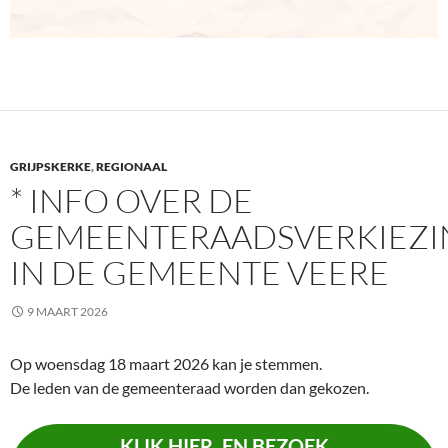
GRIJPSKERKE
,
REGIONAAL
* INFO OVER DE
GEMEENTERAADSVERKIEZ
IN DE GEMEENTE VEERE
9 MAART 2026
Op woensdag 18 maart 2026 kan je stemmen.
De leden van de gemeenteraad worden dan gekozen.
KLIK HIER, EN BEZOEK