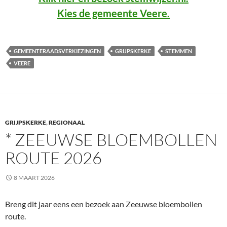
Kies de gemeente Veere.
GEMEENTERAADSVERKIEZINGEN
GRIJPSKERKE
STEMMEN
VEERE
GRIJPSKERKE
,
REGIONAAL
* ZEEUWSE BLOEMBOLLEN
ROUTE 2026
8 MAART 2026
Breng dit jaar eens een bezoek aan Zeeuwse bloembollen
route.