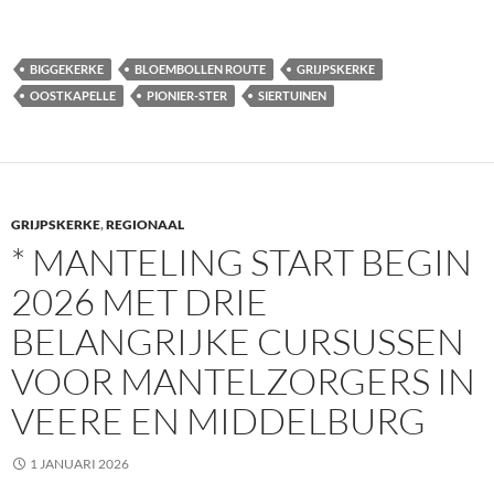
BIGGEKERKE
BLOEMBOLLEN ROUTE
GRIJPSKERKE
OOSTKAPELLE
PIONIER-STER
SIERTUINEN
GRIJPSKERKE
,
REGIONAAL
* MANTELING START BEGIN
2026 MET DRIE
BELANGRIJKE CURSUSSEN
VOOR MANTELZORGERS IN
VEERE EN MIDDELBURG
1 JANUARI 2026