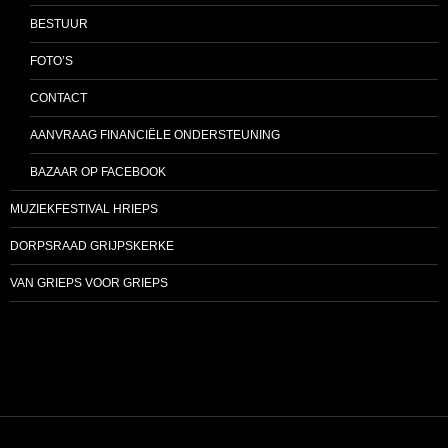
BESTUUR
FOTO’S
CONTACT
AANVRAAG FINANCIËLE ONDERSTEUNING
BAZAAR OP FACEBOOK
MUZIEKFESTIVAL HRIEPS
DORPSRAAD GRIJPSKERKE
VAN GRIEPS VOOR GRIEPS