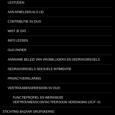
LESTIJDEN
AAN AFMELDEN ALS LID
CONTRIBUTIE SV DUO
WIST JE DAT…
INFO LESSEN
OUD PAPIER
AANNAME BELEID VAN VRIJWILLIGERS EN GEDRAGSREGELS
GEDRAGSREGELS SEKSUELE INTIMIDATIE
PRIVACYVERKLARING
VERTROUWENSPERSOON SV DUO
FUNCTIEPROFIEL EN WERKWIJZE
VERTROUWENSCONTACTPERSOON VERENIGING (VCP -V)
STICHTING BAZAAR GRIJPSKERKE