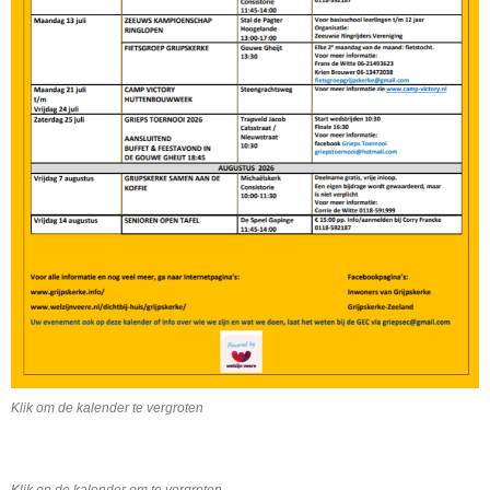
Klik om de kalender te vergroten
Klik op de kalender om te vergroten