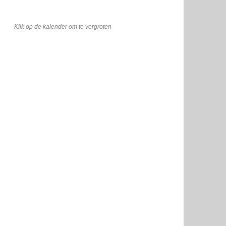
Klik op de kalender om te vergroten